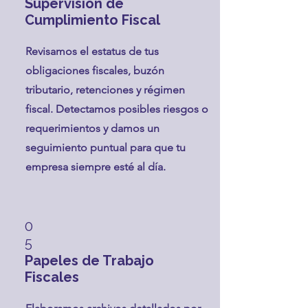
Supervisión de
Cumplimiento Fiscal
Revisamos el estatus de tus
obligaciones fiscales, buzón
tributario, retenciones y régimen
fiscal. Detectamos posibles riesgos o
requerimientos y damos un
seguimiento puntual para que tu
empresa siempre esté al día.
0
5
Papeles de Trabajo
Fiscales