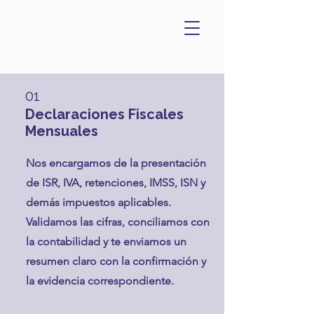
01
Declaraciones Fiscales
Mensuales
Nos encargamos de la presentación
de ISR, IVA, retenciones, IMSS, ISN y
demás impuestos aplicables.
Validamos las cifras, conciliamos con
la contabilidad y te enviamos un
resumen claro con la confirmación y
la evidencia correspondiente.