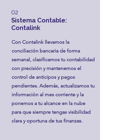
02
Sistema Contable:
Contalink
Con Contalink llevamos la
conciliación bancaria de forma
semanal, clasificamos tu contabilidad
con precisión y mantenemos el
control de anticipos y pagos
pendientes. Además, actualizamos tu
información al mes corriente y la
ponemos a tu alcance en la nube
para que siempre tengas visibilidad
clara y oportuna de tus finanzas.