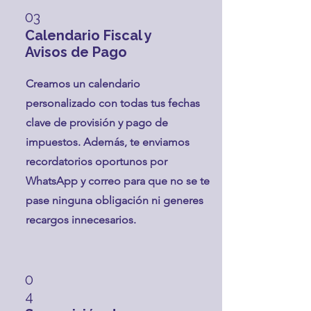
03
Calendario Fiscal y
Avisos de Pago
Creamos un calendario
personalizado con todas tus fechas
clave de provisión y pago de
impuestos. Además, te enviamos
recordatorios oportunos por
WhatsApp y correo para que no se te
pase ninguna obligación ni generes
recargos innecesarios.
0
4