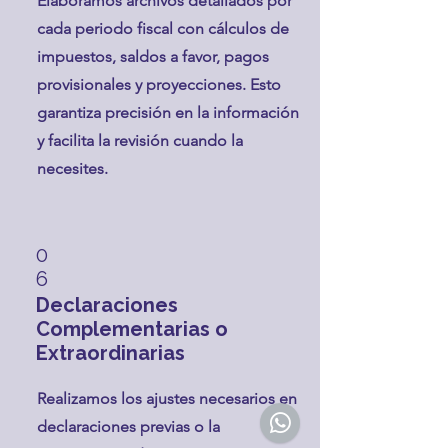
Elaboramos archivos detallados por
cada periodo fiscal con cálculos de
impuestos, saldos a favor, pagos
provisionales y proyecciones. Esto
garantiza precisión en la información
y facilita la revisión cuando la
necesites.
0
6
Declaraciones
Complementarias o
Extraordinarias
Realizamos los ajustes necesarios en
declaraciones previas o la