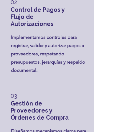
02
Control de Pagos y
Flujo de
Autorizaciones
Implementamos controles para
registrar, validar y autorizar pagos a
proveedores, respetando
presupuestos, jerarquías y respaldo
documental.
03
Gestión de
Proveedores y
Órdenes de Compra
Diseñamos mecanismos claros para