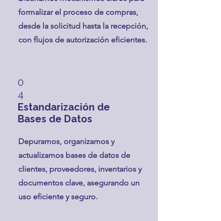
formalizar el proceso de compras,
desde la solicitud hasta la recepción,
con flujos de autorización eficientes.
0
4
Estandarización de
Bases de Datos
Depuramos, organizamos y
actualizamos bases de datos de
clientes, proveedores, inventarios y
documentos clave, asegurando un
uso eficiente y seguro.