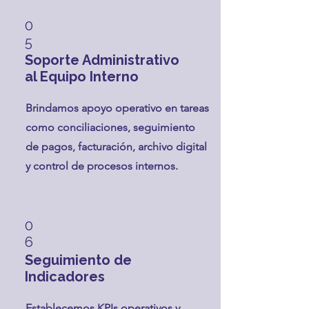
0
5
Soporte Administrativo
al Equipo Interno
Brindamos apoyo operativo en tareas
como conciliaciones, seguimiento
de pagos, facturación, archivo digital
y control de procesos internos.
0
6
Seguimiento de
Indicadores
Establecemos KPIs operativos y