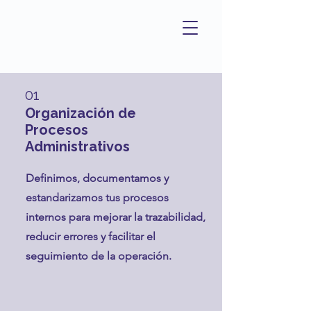
01
Organización de
Procesos
Administrativos
Definimos, documentamos y
estandarizamos tus procesos
internos para mejorar la trazabilidad,
reducir errores y facilitar el
seguimiento de la operación.