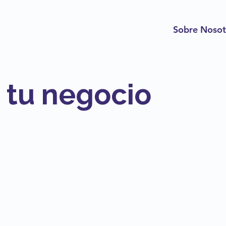
Sobre Nosot
 tu negocio