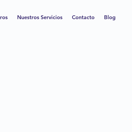
ros
Nuestros Servicios
Contacto
Blog